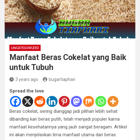
UNCATEGORIZED
Manfaat Beras Cokelat yang Baik
untuk Tubuh
3 years ago
bugartiaphari
Spread the love
Beras cokelat, sering dianggap jadi pilihan lebih sehat
dibanding kan beras putih, telah menjadi populer karna
manfaat kesehatannya yang jauh sangat beragam. Artikel
ini akan menjelaskan lima manfaat utama dari beras