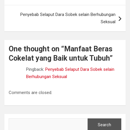
Penyebab Selaput Dara Sobek selain Berhubungan
Seksual
One thought on “
Manfaat Beras
Cokelat yang Baik untuk Tubuh
”
Pingback:
Penyebab Selaput Dara Sobek selain
Berhubungan Seksual
Comments are closed.
Search
Search