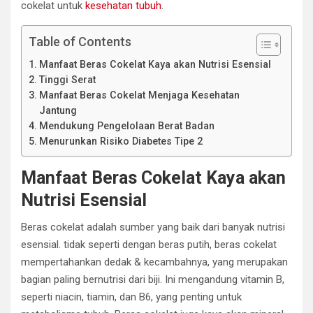
cokelat untuk
kesehatan tubuh
.
Table of Contents
Manfaat Beras Cokelat Kaya akan Nutrisi Esensial
Tinggi Serat
Manfaat Beras Cokelat Menjaga Kesehatan
Jantung
Mendukung Pengelolaan Berat Badan
Menurunkan Risiko Diabetes Tipe 2
Manfaat Beras Cokelat Kaya akan
Nutrisi Esensial
Beras cokelat adalah sumber yang baik dari banyak nutrisi
esensial. tidak seperti dengan beras putih, beras cokelat
mempertahankan dedak & kecambahnya, yang merupakan
bagian paling bernutrisi dari biji. Ini mengandung vitamin B,
seperti niacin, tiamin, dan B6, yang penting untuk