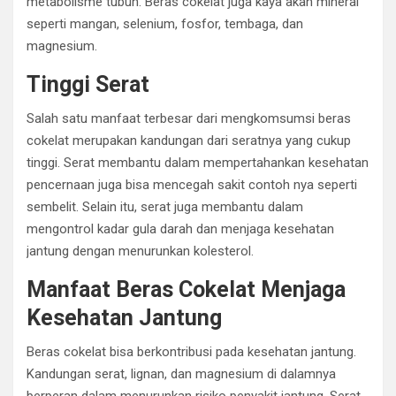
metabolisme tubuh. Beras cokelat juga kaya akan mineral
seperti mangan, selenium, fosfor, tembaga, dan
magnesium.
Tinggi Serat
Salah satu manfaat terbesar dari mengkomsumsi beras
cokelat merupakan kandungan dari seratnya yang cukup
tinggi. Serat membantu dalam mempertahankan kesehatan
pencernaan juga bisa mencegah sakit contoh nya seperti
sembelit. Selain itu, serat juga membantu dalam
mengontrol kadar gula darah dan menjaga kesehatan
jantung dengan menurunkan kolesterol.
Manfaat Beras Cokelat Menjaga
Kesehatan Jantung
Beras cokelat bisa berkontribusi pada kesehatan jantung.
Kandungan serat, lignan, dan magnesium di dalamnya