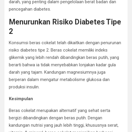
darah, yang penting dalam pengelolaan berat badan dan
pencegahan diabetes.
Menurunkan Risiko Diabetes Tipe
2
Konsumsi beras cokelat telah dikaitkan dengan penurunan
risiko diabetes tipe 2. Beras cokelat memiliki indeks
glikemik yang lebih rendah dibandingkan beras putih, yang
berarti bahwa ia tidak menyebabkan lonjakan kadar gula
darah yang tajam. Kandungan magnesiumnya juga
berperan dalam mengatur metabolisme glukosa dan
produksi insulin.
Kesimpulan
Beras cokelat merupakan alternatif yang sehat serta
bergizi dibandingkan dengan beras putih. Dengan
kandungan nutrisi yang jauh lebih tinggi, khususnya serat,