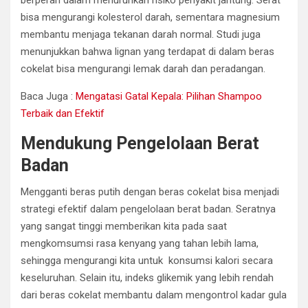
berperan dalam menurunkan risiko penyakit jantung. Serat
bisa mengurangi kolesterol darah, sementara magnesium
membantu menjaga tekanan darah normal. Studi juga
menunjukkan bahwa lignan yang terdapat di dalam beras
cokelat bisa mengurangi lemak darah dan peradangan.
Baca Juga :
Mengatasi Gatal Kepala: Pilihan Shampoo
Terbaik dan Efektif
Mendukung Pengelolaan Berat
Badan
Mengganti beras putih dengan beras cokelat bisa menjadi
strategi efektif dalam pengelolaan berat badan. Seratnya
yang sangat tinggi memberikan kita pada saat
mengkomsumsi rasa kenyang yang tahan lebih lama,
sehingga mengurangi kita untuk konsumsi kalori secara
keseluruhan. Selain itu, indeks glikemik yang lebih rendah
dari beras cokelat membantu dalam mengontrol kadar gula