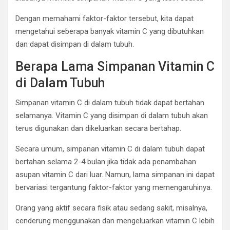
Dengan memahami faktor-faktor tersebut, kita dapat
mengetahui seberapa banyak vitamin C yang dibutuhkan
dan dapat disimpan di dalam tubuh.
Berapa Lama Simpanan Vitamin C
di Dalam Tubuh
Simpanan vitamin C di dalam tubuh tidak dapat bertahan
selamanya. Vitamin C yang disimpan di dalam tubuh akan
terus digunakan dan dikeluarkan secara bertahap.
Secara umum, simpanan vitamin C di dalam tubuh dapat
bertahan selama 2-4 bulan jika tidak ada penambahan
asupan vitamin C dari luar. Namun, lama simpanan ini dapat
bervariasi tergantung faktor-faktor yang memengaruhinya.
Orang yang aktif secara fisik atau sedang sakit, misalnya,
cenderung menggunakan dan mengeluarkan vitamin C lebih