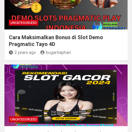
UNCATEGORIZED
Cara Maksimalkan Bonus di Slot Demo
Pragmatic Tayo 4D
2 years ago
bugartiaphari
UNCATEGORIZED