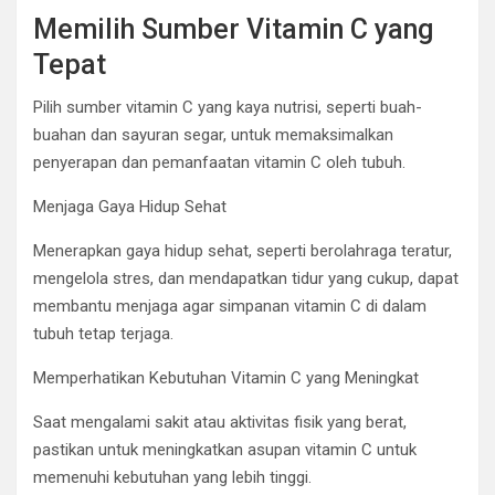
Memilih Sumber Vitamin C yang
Tepat
Pilih sumber vitamin C yang kaya nutrisi, seperti buah-
buahan dan sayuran segar, untuk memaksimalkan
penyerapan dan pemanfaatan vitamin C oleh tubuh.
Menjaga Gaya Hidup Sehat
Menerapkan gaya hidup sehat, seperti berolahraga teratur,
mengelola stres, dan mendapatkan tidur yang cukup, dapat
membantu menjaga agar simpanan vitamin C di dalam
tubuh tetap terjaga.
Memperhatikan Kebutuhan Vitamin C yang Meningkat
Saat mengalami sakit atau aktivitas fisik yang berat,
pastikan untuk meningkatkan asupan vitamin C untuk
memenuhi kebutuhan yang lebih tinggi.