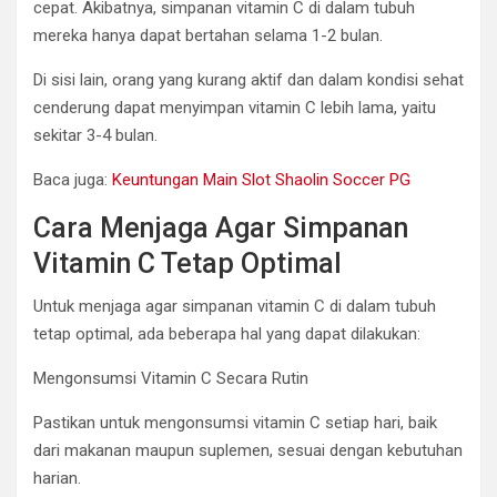
cepat. Akibatnya, simpanan vitamin C di dalam tubuh
mereka hanya dapat bertahan selama 1-2 bulan.
Di sisi lain, orang yang kurang aktif dan dalam kondisi sehat
cenderung dapat menyimpan vitamin C lebih lama, yaitu
sekitar 3-4 bulan.
Baca juga:
Keuntungan Main Slot Shaolin Soccer PG
Cara Menjaga Agar Simpanan
Vitamin C Tetap Optimal
Untuk menjaga agar simpanan vitamin C di dalam tubuh
tetap optimal, ada beberapa hal yang dapat dilakukan:
Mengonsumsi Vitamin C Secara Rutin
Pastikan untuk mengonsumsi vitamin C setiap hari, baik
dari makanan maupun suplemen, sesuai dengan kebutuhan
harian.