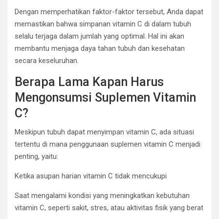
Dengan memperhatikan faktor-faktor tersebut, Anda dapat
memastikan bahwa simpanan vitamin C di dalam tubuh
selalu terjaga dalam jumlah yang optimal. Hal ini akan
membantu menjaga daya tahan tubuh dan kesehatan
secara keseluruhan.
Berapa Lama Kapan Harus
Mengonsumsi Suplemen Vitamin
C?
Meskipun tubuh dapat menyimpan vitamin C, ada situasi
tertentu di mana penggunaan suplemen vitamin C menjadi
penting, yaitu:
Ketika asupan harian vitamin C tidak mencukupi
Saat mengalami kondisi yang meningkatkan kebutuhan
vitamin C, seperti sakit, stres, atau aktivitas fisik yang berat