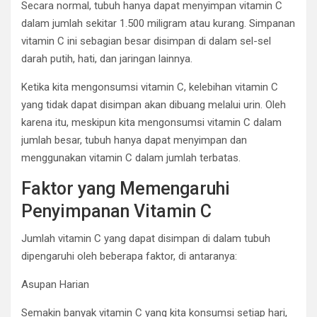
Secara normal, tubuh hanya dapat menyimpan vitamin C
dalam jumlah sekitar 1.500 miligram atau kurang. Simpanan
vitamin C ini sebagian besar disimpan di dalam sel-sel
darah putih, hati, dan jaringan lainnya.
Ketika kita mengonsumsi vitamin C, kelebihan vitamin C
yang tidak dapat disimpan akan dibuang melalui urin. Oleh
karena itu, meskipun kita mengonsumsi vitamin C dalam
jumlah besar, tubuh hanya dapat menyimpan dan
menggunakan vitamin C dalam jumlah terbatas.
Faktor yang Memengaruhi
Penyimpanan Vitamin C
Jumlah vitamin C yang dapat disimpan di dalam tubuh
dipengaruhi oleh beberapa faktor, di antaranya:
Asupan Harian
Semakin banyak vitamin C yang kita konsumsi setiap hari,