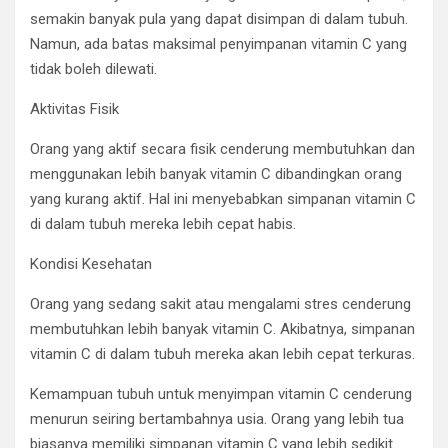
semakin banyak pula yang dapat disimpan di dalam tubuh.
Namun, ada batas maksimal penyimpanan vitamin C yang
tidak boleh dilewati.
Aktivitas Fisik
Orang yang aktif secara fisik cenderung membutuhkan dan
menggunakan lebih banyak vitamin C dibandingkan orang
yang kurang aktif. Hal ini menyebabkan simpanan vitamin C
di dalam tubuh mereka lebih cepat habis.
Kondisi Kesehatan
Orang yang sedang sakit atau mengalami stres cenderung
membutuhkan lebih banyak vitamin C. Akibatnya, simpanan
vitamin C di dalam tubuh mereka akan lebih cepat terkuras.
Kemampuan tubuh untuk menyimpan vitamin C cenderung
menurun seiring bertambahnya usia. Orang yang lebih tua
biasanya memiliki simpanan vitamin C yang lebih sedikit.