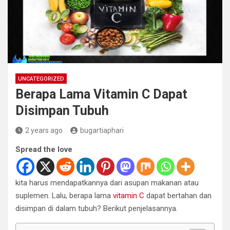
UNCATEGORIZED
Berapa Lama Vitamin C Dapat
Disimpan Tubuh
2 years ago
bugartiaphari
Spread the love
kita harus mendapatkannya dari asupan makanan atau
suplemen. Lalu, berapa lama
vitamin C
dapat bertahan dan
disimpan di dalam tubuh? Berikut penjelasannya.