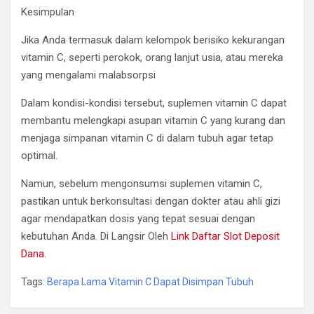
Kesimpulan
Jika Anda termasuk dalam kelompok berisiko kekurangan
vitamin C, seperti perokok, orang lanjut usia, atau mereka
yang mengalami malabsorpsi
Dalam kondisi-kondisi tersebut, suplemen vitamin C dapat
membantu melengkapi asupan vitamin C yang kurang dan
menjaga simpanan vitamin C di dalam tubuh agar tetap
optimal.
Namun, sebelum mengonsumsi suplemen vitamin C,
pastikan untuk berkonsultasi dengan dokter atau ahli gizi
agar mendapatkan dosis yang tepat sesuai dengan
kebutuhan Anda. Di Langsir Oleh
Link Daftar Slot Deposit
Dana
.
Tags:
Berapa Lama Vitamin C Dapat Disimpan Tubuh