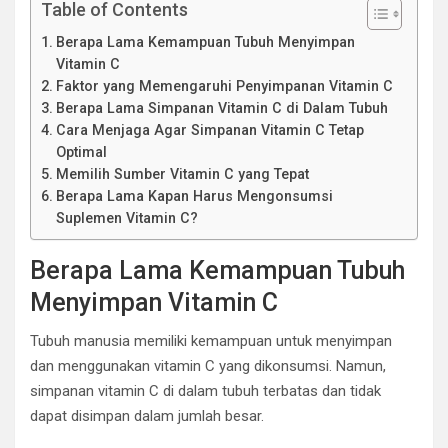
Table of Contents
Berapa Lama Kemampuan Tubuh Menyimpan
Vitamin C
Faktor yang Memengaruhi Penyimpanan Vitamin C
Berapa Lama Simpanan Vitamin C di Dalam Tubuh
Cara Menjaga Agar Simpanan Vitamin C Tetap
Optimal
Memilih Sumber Vitamin C yang Tepat
Berapa Lama Kapan Harus Mengonsumsi
Suplemen Vitamin C?
Berapa Lama Kemampuan Tubuh
Menyimpan Vitamin C
Tubuh manusia memiliki kemampuan untuk menyimpan
dan menggunakan vitamin C yang dikonsumsi. Namun,
simpanan vitamin C di dalam tubuh terbatas dan tidak
dapat disimpan dalam jumlah besar.