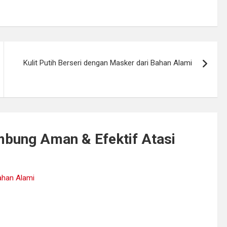
Kulit Putih Berseri dengan Masker dari Bahan Alami
bung Aman & Efektif Atasi
Bahan Alami