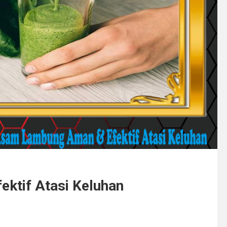
ktif Atasi Keluhan