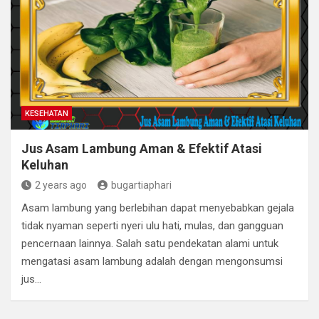
KESEHATAN
Jus Asam Lambung Aman & Efektif Atasi
Keluhan
2 years ago
bugartiaphari
Asam lambung yang berlebihan dapat menyebabkan gejala
tidak nyaman seperti nyeri ulu hati, mulas, dan gangguan
pencernaan lainnya. Salah satu pendekatan alami untuk
mengatasi asam lambung adalah dengan mengonsumsi
jus…