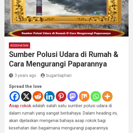
KESEHATAN
Sumber Polusi Udara di Rumah &
Cara Mengurangi Paparannya
3 years ago
bugartiaphari
Spread the love
Asap rokok
adalah salah satu sumber polusi udara di
dalam rumah yang sangat berbahaya. Dalam heading ini,
akan dijelaskan mengenai bahaya asap rokok bagi
kesehatan dan bagaimana mengurangi paparannya.