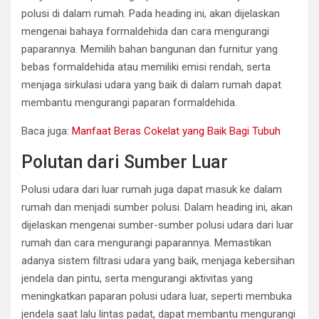
polusi di dalam rumah. Pada heading ini, akan dijelaskan
mengenai bahaya formaldehida dan cara mengurangi
paparannya. Memilih bahan bangunan dan furnitur yang
bebas formaldehida atau memiliki emisi rendah, serta
menjaga sirkulasi udara yang baik di dalam rumah dapat
membantu mengurangi paparan formaldehida.
Baca juga:
Manfaat Beras Cokelat yang Baik Bagi Tubuh
Polutan dari Sumber Luar
Polusi udara dari luar rumah juga dapat masuk ke dalam
rumah dan menjadi sumber polusi. Dalam heading ini, akan
dijelaskan mengenai sumber-sumber polusi udara dari luar
rumah dan cara mengurangi paparannya. Memastikan
adanya sistem filtrasi udara yang baik, menjaga kebersihan
jendela dan pintu, serta mengurangi aktivitas yang
meningkatkan paparan polusi udara luar, seperti membuka
jendela saat lalu lintas padat, dapat membantu mengurangi