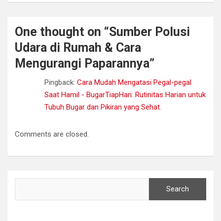
One thought on “
Sumber Polusi
Udara di Rumah & Cara
Mengurangi Paparannya
”
Pingback:
Cara Mudah Mengatasi Pegal-pegal
Saat Hamil - BugarTiapHari: Rutinitas Harian untuk
Tubuh Bugar dan Pikiran yang Sehat.
Comments are closed.
Search
Search