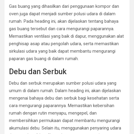
Gas buang yang dihasilkan dari penggunaan kompor dan
oven juga dapat menjadi sumber polusi udara di dalam
rumah. Pada heading ini, akan dijelaskan tentang bahaya
gas buang tersebut dan cara mengurangi paparannya.
Memastikan ventilasi yang baik di dapur, menggunakan alat
penghisap asap atau pengolah udara, serta memastikan
sirkulasi udara yang baik dapat membantu mengurangi
paparan gas buang di dalam rumah.
Debu dan Serbuk
Debu dan serbuk merupakan sumber polusi udara yang
umum di dalam rumah. Dalam heading ini, akan dijelaskan
mengenai bahaya debu dan serbuk bagi kesehatan serta
cara mengurangi paparannya. Memastikan kebersihan
rumah dengan rutin menyapu, mengepel, dan
membersihkan permukaan dapat membantu mengurangi
akumulasi debu. Selain itu, menggunakan penyaring udara