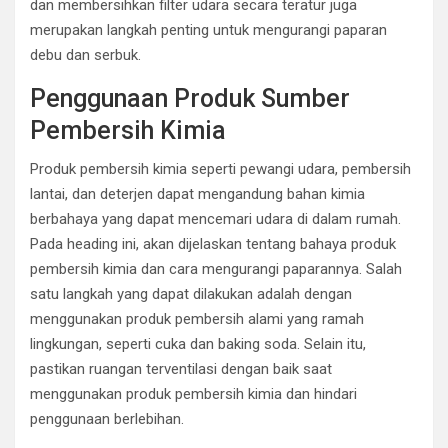
dan membersihkan filter udara secara teratur juga
merupakan langkah penting untuk mengurangi paparan
debu dan serbuk.
Penggunaan Produk Sumber
Pembersih Kimia
Produk pembersih kimia seperti pewangi udara, pembersih
lantai, dan deterjen dapat mengandung bahan kimia
berbahaya yang dapat mencemari udara di dalam rumah.
Pada heading ini, akan dijelaskan tentang bahaya produk
pembersih kimia dan cara mengurangi paparannya. Salah
satu langkah yang dapat dilakukan adalah dengan
menggunakan produk pembersih alami yang ramah
lingkungan, seperti cuka dan baking soda. Selain itu,
pastikan ruangan terventilasi dengan baik saat
menggunakan produk pembersih kimia dan hindari
penggunaan berlebihan.