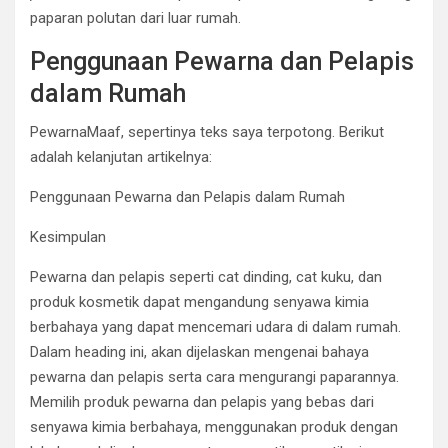
paparan polutan dari luar rumah.
Penggunaan Pewarna dan Pelapis
dalam Rumah
PewarnaMaaf, sepertinya teks saya terpotong. Berikut
adalah kelanjutan artikelnya:
Penggunaan Pewarna dan Pelapis dalam Rumah
Kesimpulan
Pewarna dan pelapis seperti cat dinding, cat kuku, dan
produk kosmetik dapat mengandung senyawa kimia
berbahaya yang dapat mencemari udara di dalam rumah.
Dalam heading ini, akan dijelaskan mengenai bahaya
pewarna dan pelapis serta cara mengurangi paparannya.
Memilih produk pewarna dan pelapis yang bebas dari
senyawa kimia berbahaya, menggunakan produk dengan