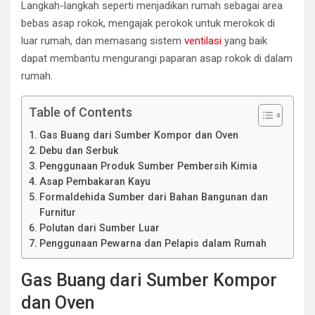
Langkah-langkah seperti menjadikan rumah sebagai area
bebas asap rokok, mengajak perokok untuk merokok di
luar rumah, dan memasang sistem
ventilasi
yang baik
dapat membantu mengurangi paparan asap rokok di dalam
rumah.
Table of Contents
Gas Buang dari Sumber Kompor dan Oven
Debu dan Serbuk
Penggunaan Produk Sumber Pembersih Kimia
Asap Pembakaran Kayu
Formaldehida Sumber dari Bahan Bangunan dan
Furnitur
Polutan dari Sumber Luar
Penggunaan Pewarna dan Pelapis dalam Rumah
Gas Buang dari Sumber Kompor
dan Oven