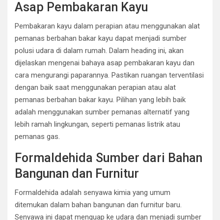
Asap Pembakaran Kayu
Pembakaran kayu dalam perapian atau menggunakan alat
pemanas berbahan bakar kayu dapat menjadi sumber
polusi udara di dalam rumah. Dalam heading ini, akan
dijelaskan mengenai bahaya asap pembakaran kayu dan
cara mengurangi paparannya. Pastikan ruangan terventilasi
dengan baik saat menggunakan perapian atau alat
pemanas berbahan bakar kayu. Pilihan yang lebih baik
adalah menggunakan sumber pemanas alternatif yang
lebih ramah lingkungan, seperti pemanas listrik atau
pemanas gas.
Formaldehida Sumber dari Bahan
Bangunan dan Furnitur
Formaldehida adalah senyawa kimia yang umum
ditemukan dalam bahan bangunan dan furnitur baru.
Senyawa ini dapat menguap ke udara dan menjadi sumber