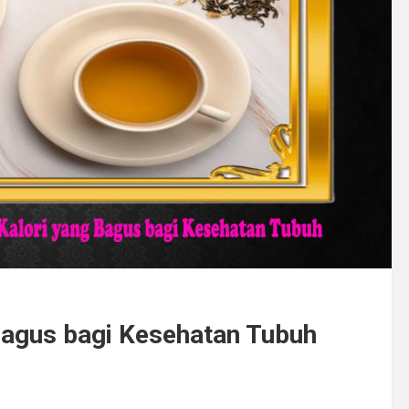
agus bagi Kesehatan Tubuh