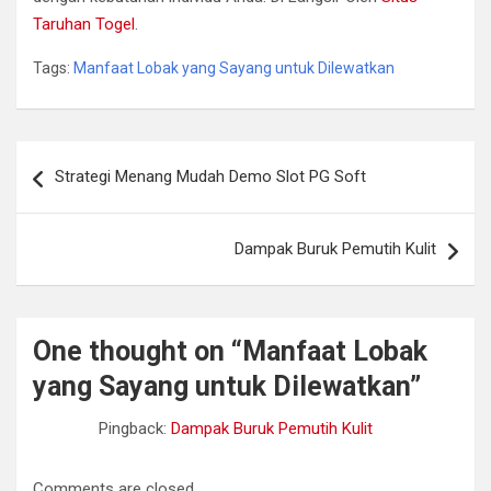
Taruhan Togel
.
Tags:
Manfaat Lobak yang Sayang untuk Dilewatkan
Post
Strategi Menang Mudah Demo Slot PG Soft
navigation
Dampak Buruk Pemutih Kulit
One thought on “
Manfaat Lobak
yang Sayang untuk Dilewatkan
”
Pingback:
Dampak Buruk Pemutih Kulit
Comments are closed.