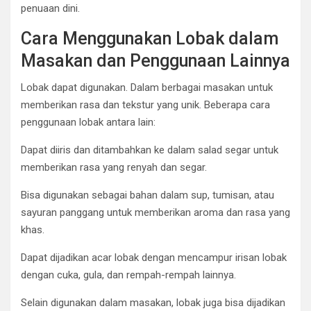
penuaan dini.
Cara Menggunakan Lobak dalam
Masakan dan Penggunaan Lainnya
Lobak dapat digunakan. Dalam berbagai masakan untuk
memberikan rasa dan tekstur yang unik. Beberapa cara
penggunaan lobak antara lain:
Dapat diiris dan ditambahkan ke dalam salad segar untuk
memberikan rasa yang renyah dan segar.
Bisa digunakan sebagai bahan dalam sup, tumisan, atau
sayuran panggang untuk memberikan aroma dan rasa yang
khas.
Dapat dijadikan acar lobak dengan mencampur irisan lobak
dengan cuka, gula, dan rempah-rempah lainnya.
Selain digunakan dalam masakan, lobak juga bisa dijadikan