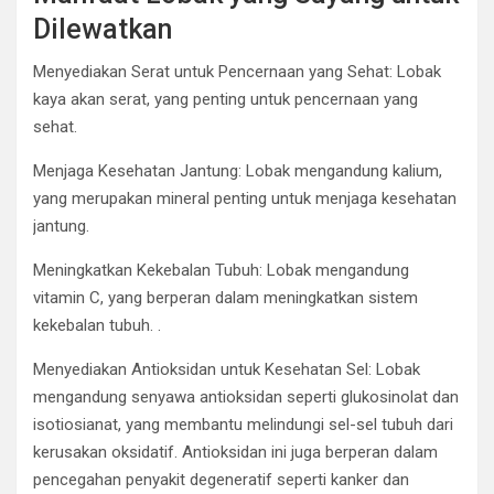
Dilewatkan
Menyediakan Serat untuk Pencernaan yang Sehat: Lobak
kaya akan serat, yang penting untuk pencernaan yang
sehat.
Menjaga Kesehatan Jantung: Lobak mengandung kalium,
yang merupakan mineral penting untuk menjaga kesehatan
jantung.
Meningkatkan Kekebalan Tubuh: Lobak mengandung
vitamin C, yang berperan dalam meningkatkan sistem
kekebalan tubuh. .
Menyediakan Antioksidan untuk Kesehatan Sel: Lobak
mengandung senyawa antioksidan seperti glukosinolat dan
isotiosianat, yang membantu melindungi sel-sel tubuh dari
kerusakan oksidatif. Antioksidan ini juga berperan dalam
pencegahan penyakit degeneratif seperti kanker dan