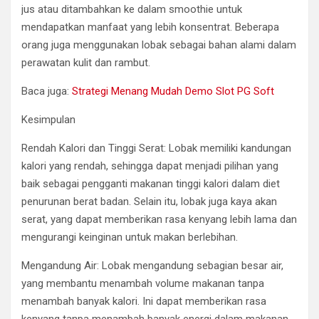
jus atau ditambahkan ke dalam smoothie untuk
mendapatkan manfaat yang lebih konsentrat. Beberapa
orang juga menggunakan lobak sebagai bahan alami dalam
perawatan kulit dan rambut.
Baca juga:
Strategi Menang Mudah Demo Slot PG Soft
Kesimpulan
Rendah Kalori dan Tinggi Serat: Lobak memiliki kandungan
kalori yang rendah, sehingga dapat menjadi pilihan yang
baik sebagai pengganti makanan tinggi kalori dalam diet
penurunan berat badan. Selain itu, lobak juga kaya akan
serat, yang dapat memberikan rasa kenyang lebih lama dan
mengurangi keinginan untuk makan berlebihan.
Mengandung Air: Lobak mengandung sebagian besar air,
yang membantu menambah volume makanan tanpa
menambah banyak kalori. Ini dapat memberikan rasa