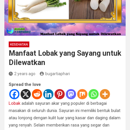
KESEHATAN
Manfaat Lobak yang Sayang untuk
Dilewatkan
2 years ago
bugartiaphari
Spread the love
Lobak
adalah sayuran akar yang populer di berbagai
masakan di seluruh dunia. Sayuran ini memiliki bentuk bulat
atau lonjong dengan kulit luar yang kasar dan daging dalam
yang renyah. Selain memberikan rasa yang segar dan