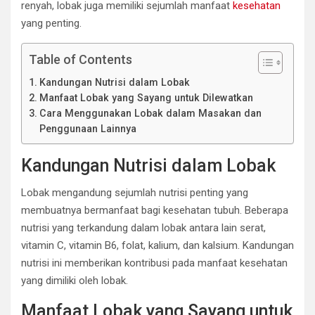
renyah, lobak juga memiliki sejumlah manfaat
kesehatan
yang penting.
Table of Contents
Kandungan Nutrisi dalam Lobak
Manfaat Lobak yang Sayang untuk Dilewatkan
Cara Menggunakan Lobak dalam Masakan dan
Penggunaan Lainnya
Kandungan Nutrisi dalam Lobak
Lobak mengandung sejumlah nutrisi penting yang
membuatnya bermanfaat bagi kesehatan tubuh. Beberapa
nutrisi yang terkandung dalam lobak antara lain serat,
vitamin C, vitamin B6, folat, kalium, dan kalsium. Kandungan
nutrisi ini memberikan kontribusi pada manfaat kesehatan
yang dimiliki oleh lobak.
Manfaat Lobak yang Sayang untuk