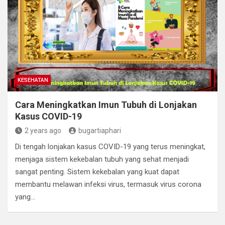
KESEHATAN
Cara Meningkatkan Imun Tubuh di Lonjakan
Kasus COVID-19
2 years ago
bugartiaphari
Di tengah lonjakan kasus COVID-19 yang terus meningkat,
menjaga sistem kekebalan tubuh yang sehat menjadi
sangat penting. Sistem kekebalan yang kuat dapat
membantu melawan infeksi virus, termasuk virus corona
yang…