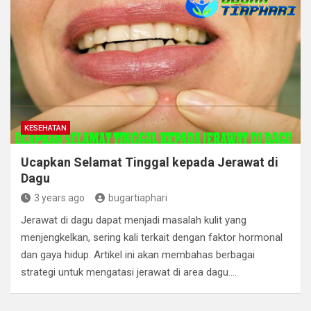
KESEHATAN
Ucapkan Selamat Tinggal kepada Jerawat di
Dagu
3 years ago
bugartiaphari
Jerawat di dagu dapat menjadi masalah kulit yang
menjengkelkan, sering kali terkait dengan faktor hormonal
dan gaya hidup. Artikel ini akan membahas berbagai
strategi untuk mengatasi jerawat di area dagu.…