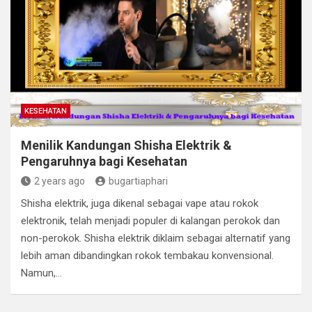
KESEHATAN
Menilik Kandungan Shisha Elektrik &
Pengaruhnya bagi Kesehatan
2 years ago
bugartiaphari
Shisha elektrik, juga dikenal sebagai vape atau rokok
elektronik, telah menjadi populer di kalangan perokok dan
non-perokok. Shisha elektrik diklaim sebagai alternatif yang
lebih aman dibandingkan rokok tembakau konvensional.
Namun,…