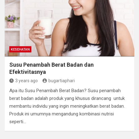
KESEHATAN
Susu Penambah Berat Badan dan
Efektivitasnya
3 years ago
bugartiaphari
Apa itu Susu Penambah Berat Badan? Susu penambah
berat badan adalah produk yang khusus dirancang untuk
membantu individu yang ingin meningkatkan berat badan.
Produk ini umumnya mengandung kombinasi nutrisi
seperti…