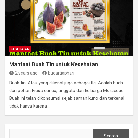
KESEHATAN
Manfaat Buah Tin untuk Kesehatan
2 years ago
bugartiaphari
Buah tin. Atau yang dikenal juga sebagai fig. Adalah buah
dari pohon Ficus carica, anggota dari keluarga Moraceae.
Buah ini telah dikonsumsi sejak zaman kuno dan terkenal
tidak hanya karena…
Search
Search