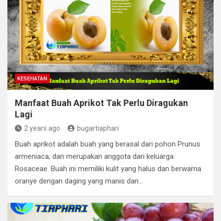
KESEHATAN
Manfaat Buah Aprikot Tak Perlu Diragukan
Lagi
2 years ago
bugartiaphari
Buah aprikot adalah buah yang berasal dari pohon Prunus
armeniaca, dan merupakan anggota dari keluarga
Rosaceae. Buah ini memiliki kulit yang halus dan berwarna
oranye dengan daging yang manis dan…