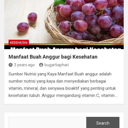
KESEHATAN
Manfaat Buah Anggur bagi Kesehatan
3 years ago
bugartiaphari
Sumber Nutrisi yang Kaya Manfaat Buah anggur adalah
sumber nutrisi yang kaya dan menyediakan berbagai
vitamin, mineral, dan senyawa bioaktif yang penting untuk
kesehatan tubuh. Anggur mengandung vitamin C, vitamin…
Search
Search