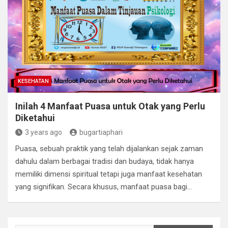
KESEHATAN
Inilah 4 Manfaat Puasa untuk Otak yang Perlu
Diketahui
3 years ago
bugartiaphari
Puasa, sebuah praktik yang telah dijalankan sejak zaman
dahulu dalam berbagai tradisi dan budaya, tidak hanya
memiliki dimensi spiritual tetapi juga manfaat kesehatan
yang signifikan. Secara khusus, manfaat puasa bagi…