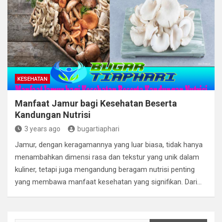
KESEHATAN
Manfaat Jamur bagi Kesehatan Beserta
Kandungan Nutrisi
3 years ago
bugartiaphari
Jamur, dengan keragamannya yang luar biasa, tidak hanya
menambahkan dimensi rasa dan tekstur yang unik dalam
kuliner, tetapi juga mengandung beragam nutrisi penting
yang membawa manfaat kesehatan yang signifikan. Dari…