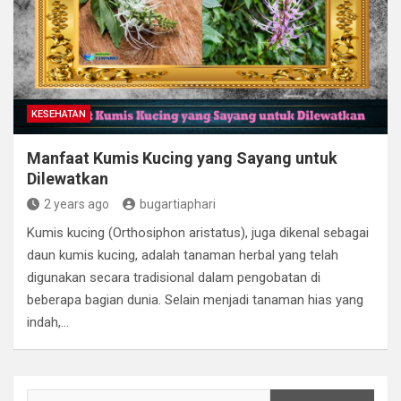
KESEHATAN
Manfaat Kumis Kucing yang Sayang untuk
Dilewatkan
2 years ago
bugartiaphari
Kumis kucing (Orthosiphon aristatus), juga dikenal sebagai
daun kumis kucing, adalah tanaman herbal yang telah
digunakan secara tradisional dalam pengobatan di
beberapa bagian dunia. Selain menjadi tanaman hias yang
indah,…
Search